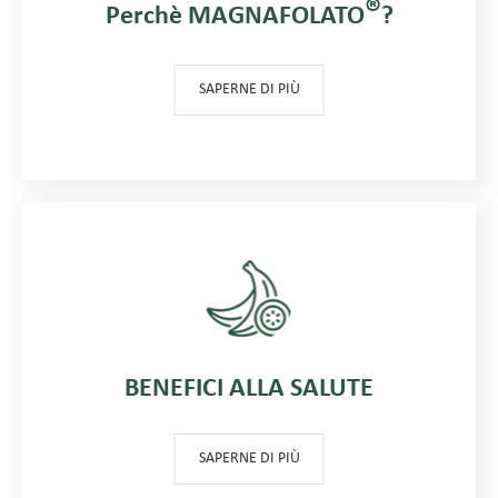
®
Perchè MAGNAFOLATO
?
SAPERNE DI PIÙ
BENEFICI ALLA SALUTE
SAPERNE DI PIÙ