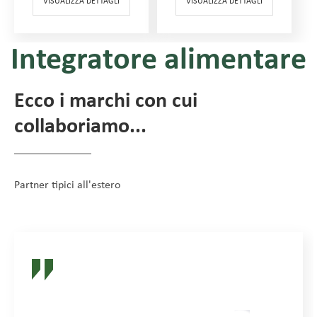
VISUALIZZA DETTAGLI
VISUALIZZA DETTAGLI
Integratore alimentare
Ecco i marchi con cui
collaboriamo...
Partner tipici all'estero