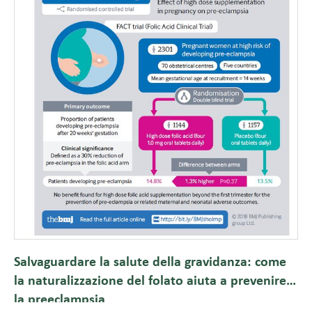
Salvaguardare la salute della gravidanza: come
la naturalizzazione del folato aiuta a prevenire
la preeclampsia