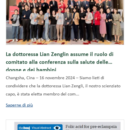
La dottoressa Lian Zenglin assume il ruolo di
comitato alla conferenza sulla salute delle
donne e dei bambini
Changsha, Cina – 16 novembre 2024 – Siamo lieti di
condividere che la dottoressa Lian Zengli, il nostro scienziato
capo, è stata eletta membro del com...
Saperne di più