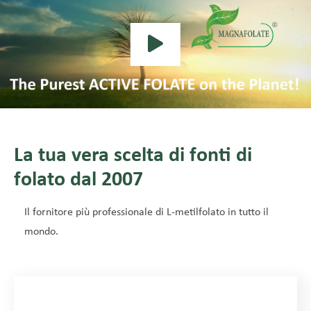
La tua vera scelta di fonti di
folato dal 2007
Il fornitore più professionale di L-metilfolato in tutto il
mondo.