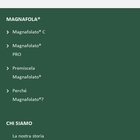
MAGNAFOLA®
Magnafolato® C
Magnafolato®
PRO
Premiscela
Magnafolato®
Perché
Magnafolato®?
CHI SIAMO
La nostra storia