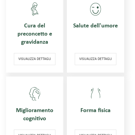
Cura del
Salute dell'umore
preconcetto e
gravidanza
VISUALIZZA DETTAGLI
VISUALIZZA DETTAGLI
Miglioramento
Forma fisica
cognitivo