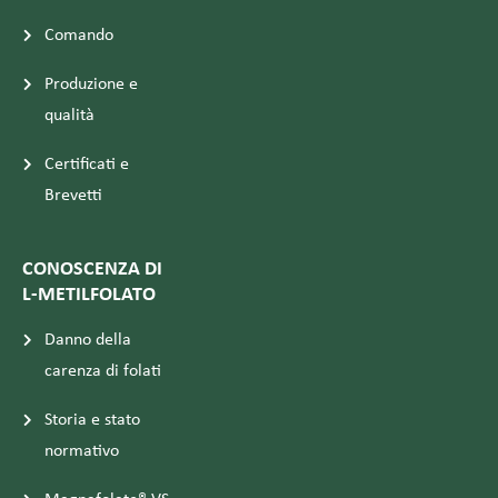
Comando
Produzione e
qualità
Certificati e
Brevetti
CONOSCENZA DI
L-METILFOLATO
Danno della
carenza di folati
Storia e stato
normativo