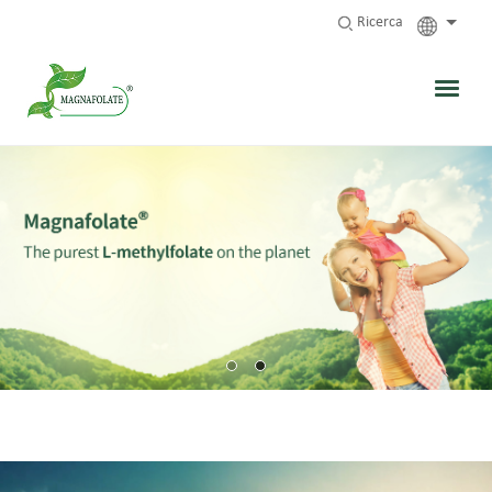
Ricerca