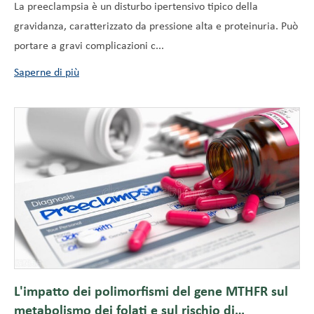
La preeclampsia è un disturbo ipertensivo tipico della
gravidanza, caratterizzato da pressione alta e proteinuria. Può
portare a gravi complicazioni c...
Saperne di più
L'impatto dei polimorfismi del gene MTHFR sul
metabolismo dei folati e sul rischio di