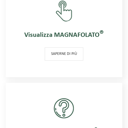
®
Visualizza MAGNAFOLATO
SAPERNE DI PIÙ