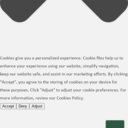
Cookies give you a personalized experience. Cookie files help us to
enhance your experience using our website, simplify navigation,
keep our website safe, and assist in our marketing efforts. By clicking
"Accept", you agree to the storing of cookies on your device for
these purposes. Click "Adjust" to adjust your cookie preferences. For
more information, review our Cookies Policy.
Accept
Deny
Adjust