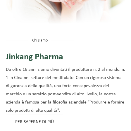
Chi siamo
Jinkang Pharma
Da oltre 16 anni siamo diventati il ​​produttore n. 2 al mondo, n.
1 in Cina nel settore del metilfolato. Con un rigoroso sistema
di garanzia della qualità, una forte consapevolezza del
marchio e un servizio post-vendita di alto livello, la nostra
azienda è famosa per la filosofia aziendale "Produrre e fornire
solo prodotti di alta qualità".
PER SAPERNE DI PIÙ